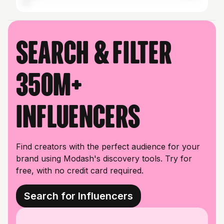
Search & filter
350M+
influencers
Find creators with the perfect audience for your
brand using Modash's discovery tools. Try for
free, with no credit card required.
Search for Influencers