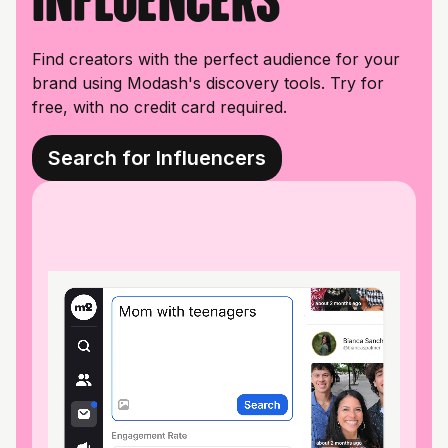
Find creators with the perfect audience for your
brand using Modash's discovery tools. Try for
free, with no credit card required.
Search for Influencers