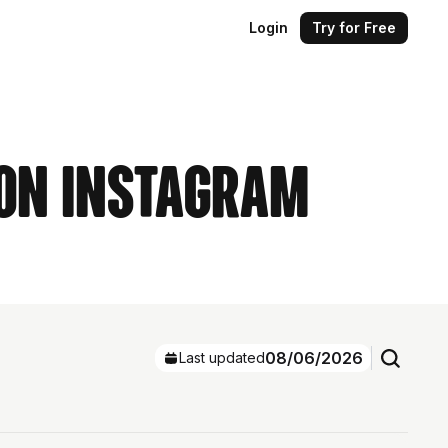
Login
Try for Free
 on Instagram
08/06/2026
Last updated