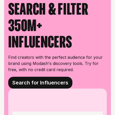
Search & filter
350M+
influencers
Find creators with the perfect audience for your
brand using Modash's discovery tools. Try for
free, with no credit card required.
Search for Influencers