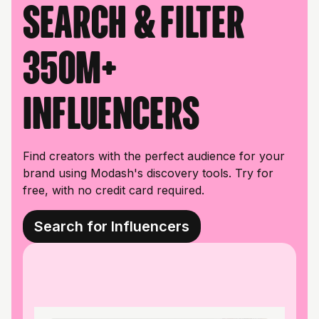
Search & filter
350M+
influencers
Find creators with the perfect audience for your
brand using Modash's discovery tools. Try for
free, with no credit card required.
Search for Influencers