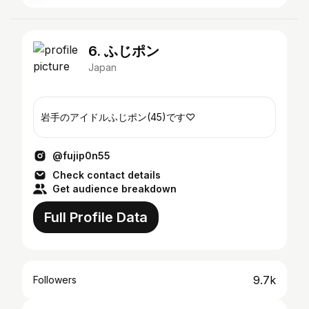
6. ふじポン
Japan
岩手のアイドルふじポン(45)です♡
@fujip0n55
Check contact details
Get audience breakdown
Full Profile Data
9.7k
Followers