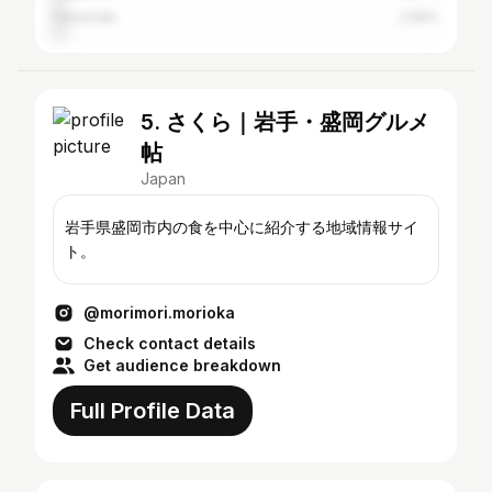
Hanamaki
2.56%
5. さくら｜岩手・盛岡グルメ
帖
Japan
岩手県盛岡市内の食を中心に紹介する地域情報サイ
ト。
@morimori.morioka
Check contact details
Get audience breakdown
Full Profile Data