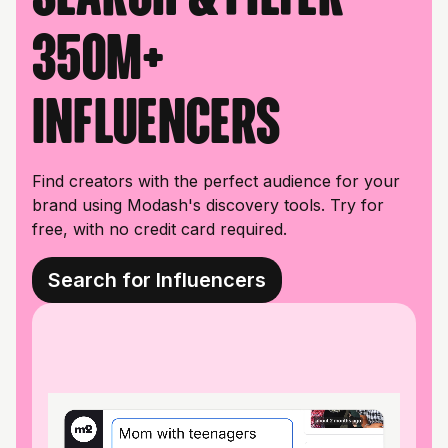
350M+
influencers
Find creators with the perfect audience for your
brand using Modash's discovery tools. Try for
free, with no credit card required.
Search for Influencers