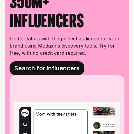
350M+
influencers
Find creators with the perfect audience for your
brand using Modash's discovery tools. Try for
free, with no credit card required.
Search for Influencers