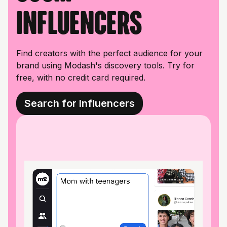
influencers
Find creators with the perfect audience for your
brand using Modash's discovery tools. Try for
free, with no credit card required.
Search for Influencers