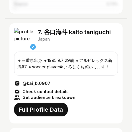
Nagoya
0.73%
7. 谷口海斗 kaito taniguchi
Japan
🔸三重県出身 🔸1995.9.7 29歳 🔸アルビレックス新
潟#7 🔸soccer player⚽️ よろしくお願いします！
@kai_b.0907
Check contact details
Get audience breakdown
Full Profile Data