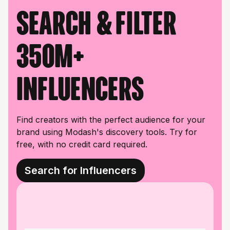
Search & filter
350M+
influencers
Find creators with the perfect audience for your
brand using Modash's discovery tools. Try for
free, with no credit card required.
Search for Influencers