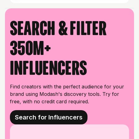
Search & filter
350M+
influencers
Find creators with the perfect audience for your
brand using Modash's discovery tools. Try for
free, with no credit card required.
Search for Influencers