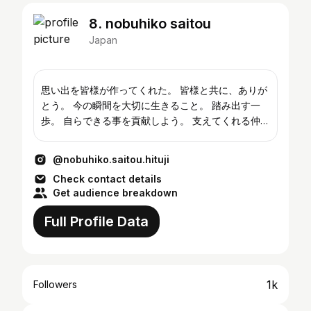
8. nobuhiko saitou
Japan
思い出を皆様が作ってくれた。 皆様と共に、ありが
とう。 今の瞬間を大切に生きること。 踏み出す一
歩。 自らできる事を貢献しよう。 支えてくれる仲間
がいたからこそ、 沢山の良い学びができてます。
@nobuhiko.saitou.hituji
Check contact details
Get audience breakdown
Full Profile Data
1k
Followers