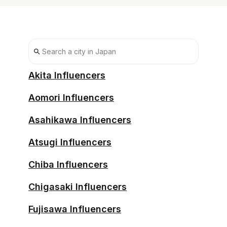
Akita Influencers
Aomori Influencers
Asahikawa Influencers
Atsugi Influencers
Chiba Influencers
Chigasaki Influencers
Fujisawa Influencers