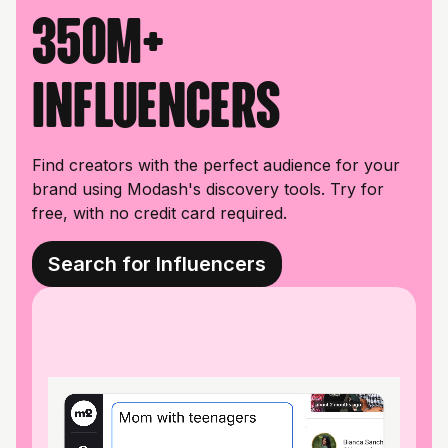
350M+
influencers
Find creators with the perfect audience for your
brand using Modash's discovery tools. Try for
free, with no credit card required.
Search for Influencers