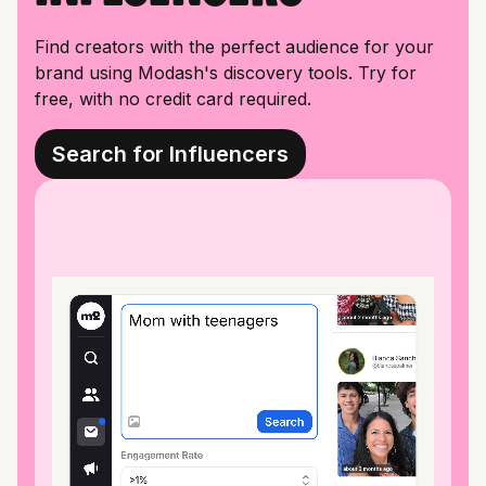
Find creators with the perfect audience for your
brand using Modash's discovery tools. Try for
free, with no credit card required.
Search for Influencers