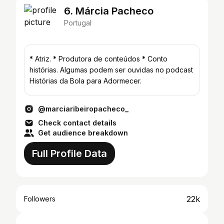
6. Márcia Pacheco
Portugal
* Atriz. * Produtora de conteúdos * Conto
histórias. Algumas podem ser ouvidas no podcast
Histórias da Bola para Adormecer.
@marciaribeiropacheco_
Check contact details
Get audience breakdown
Full Profile Data
22k
Followers