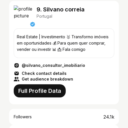
9. Silvano correia
Portugal
Real Estate | Investimento 🥇 Transformo imóveis
em oportunidades 💰 Para quem quer comprar,
vender ou investir 📊 📩 Fala comigo
@silvano_consultor_imobiliario
Check contact details
Get audience breakdown
Full Profile Data
24.1k
Followers