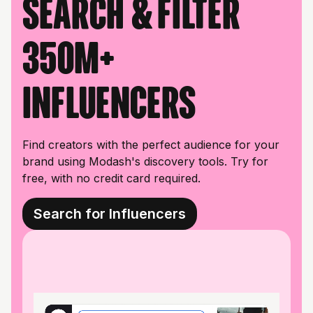
Search & filter
350M+
influencers
Find creators with the perfect audience for your
brand using Modash's discovery tools. Try for
free, with no credit card required.
Search for Influencers