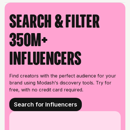
Search & filter
350M+
influencers
Find creators with the perfect audience for your
brand using Modash's discovery tools. Try for
free, with no credit card required.
Search for Influencers