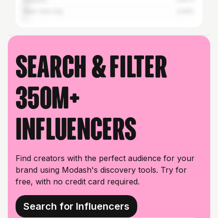
New York City
2.04%
Search & filter
350M+
influencers
Find creators with the perfect audience for your
brand using Modash's discovery tools. Try for
free, with no credit card required.
Search for Influencers