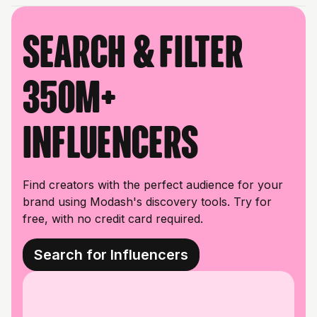
Search & filter
350M+
influencers
Find creators with the perfect audience for your
brand using Modash's discovery tools. Try for
free, with no credit card required.
Search for Influencers