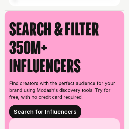
Search & filter
350M+
influencers
Find creators with the perfect audience for your
brand using Modash's discovery tools. Try for
free, with no credit card required.
Search for Influencers