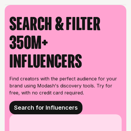
Search & filter
350M+
influencers
Find creators with the perfect audience for your
brand using Modash's discovery tools. Try for
free, with no credit card required.
Search for Influencers