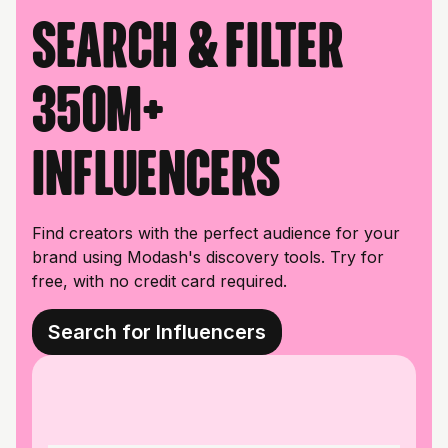
Search & filter
350M+
influencers
Find creators with the perfect audience for your
brand using Modash's discovery tools. Try for
free, with no credit card required.
Search for Influencers