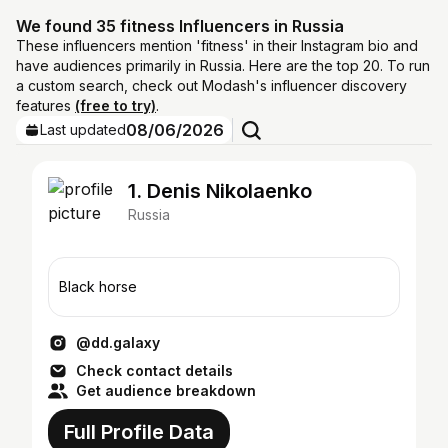
We found 35 fitness Influencers in Russia
These influencers mention 'fitness' in their Instagram bio and
have audiences primarily in Russia. Here are the top 20. To run
a custom search, check out Modash's influencer discovery
features
(free to try)
.
08/06/2026
Last updated
1. Denis Nikolaenko
Russia
Black horse
@dd.galaxy
Check contact details
Get audience breakdown
Full Profile Data