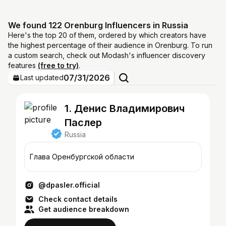
We found 122 Orenburg Influencers in Russia
Here's the top 20 of them, ordered by which creators have
the highest percentage of their audience in Orenburg. To run
a custom search, check out Modash's influencer discovery
features
(free to try)
.
07/31/2026
Last updated
1. Денис Владимирович
Паслер
Russia
Глава Оренбургской области
@dpasler.official
Check contact details
Get audience breakdown