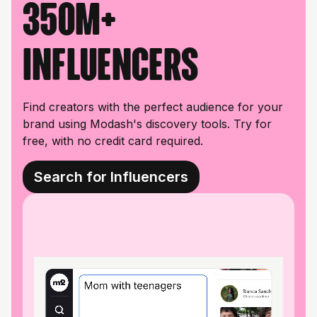
350M+
influencers
Find creators with the perfect audience for your
brand using Modash's discovery tools. Try for
free, with no credit card required.
Search for Influencers