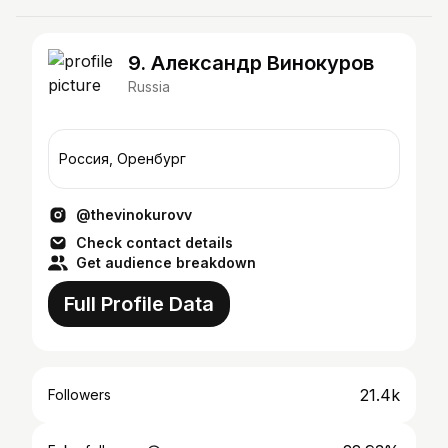
9. Александр Винокуров
Russia
Россия, Оренбург
@thevinokurovv
Check contact details
Get audience breakdown
Full Profile Data
21.4k
Followers