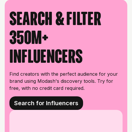
Search & filter
350M+
influencers
Find creators with the perfect audience for your
brand using Modash's discovery tools. Try for
free, with no credit card required.
Search for Influencers