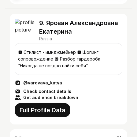
9. Яровая Александровна
Екатерина
Russia
🔲 Стилист - имиджмейкер 🔲 Шопинг
сопровождение 🔲 Разбор гардероба
“Никогда не поздно найти себя“
@yarovaya_katya
Check contact details
Get audience breakdown
Full Profile Data