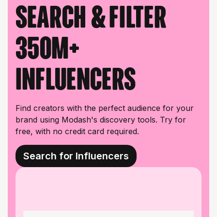
Search & filter
350M+
influencers
Find creators with the perfect audience for your
brand using Modash's discovery tools. Try for
free, with no credit card required.
Search for Influencers