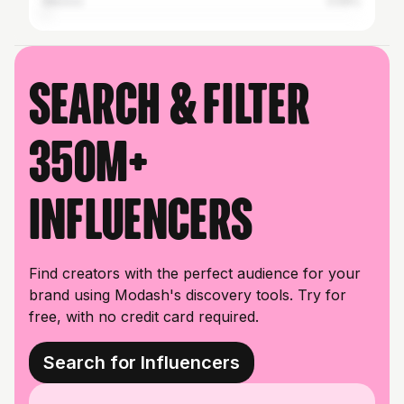
Mexico
0.59%
Search & filter
350M+
influencers
Find creators with the perfect audience for your
brand using Modash's discovery tools. Try for
free, with no credit card required.
Search for Influencers