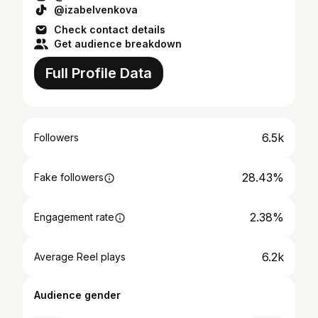
@izabelvenkova
Check contact details
Get audience breakdown
Full Profile Data
6.5k
Followers
28.43%
Fake followers
2.38%
Engagement rate
6.2k
Average Reel plays
Audience gender