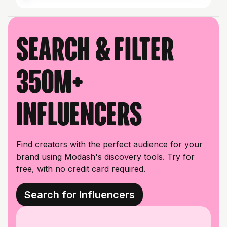
Search & filter
350M+
influencers
Find creators with the perfect audience for your
brand using Modash's discovery tools. Try for
free, with no credit card required.
Search for Influencers