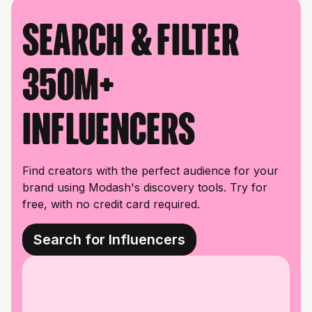
Search & filter
350M+
influencers
Find creators with the perfect audience for your
brand using Modash's discovery tools. Try for
free, with no credit card required.
Search for Influencers