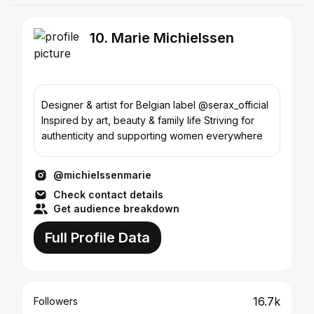
10. Marie Michielssen
Designer & artist for Belgian label @serax_official
Inspired by art, beauty & family life Striving for
authenticity and supporting women everywhere
@michielssenmarie
Check contact details
Get audience breakdown
Full Profile Data
16.7k
Followers