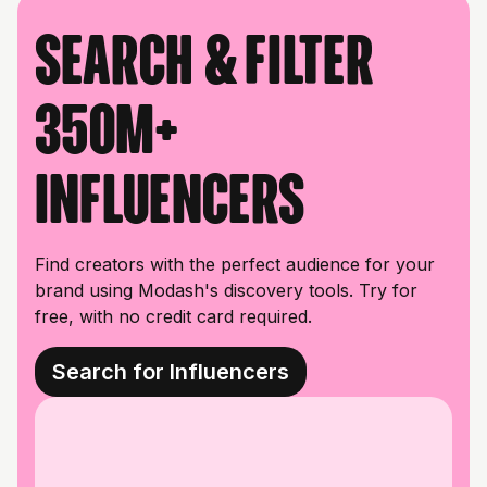
Search & filter
350M+
influencers
Find creators with the perfect audience for your
brand using Modash's discovery tools. Try for
free, with no credit card required.
Search for Influencers