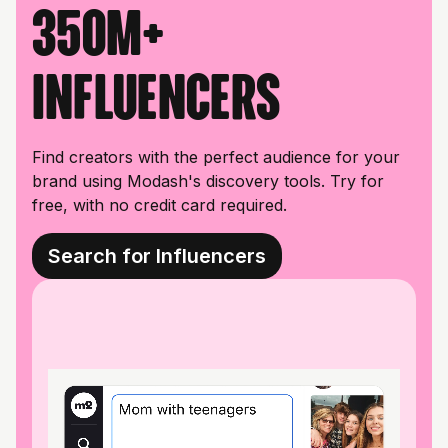
350M+
influencers
Find creators with the perfect audience for your
brand using Modash's discovery tools. Try for
free, with no credit card required.
Search for Influencers