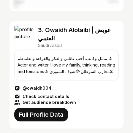
Egypt
2.57%
3. Owaidh Alotaibi | عويض
العتيبي
Saudi Arabia
ممثل وكاتب. أحب عائلتي والفكر والقراءة والطماطم 🍅
Actor and writer. I love my family, thinking, reading
and tomatoes🍅 شوف الستوري🤓 ‎محارب السرطان🎗
@owaidh004
Check contact details
Get audience breakdown
Full Profile Data