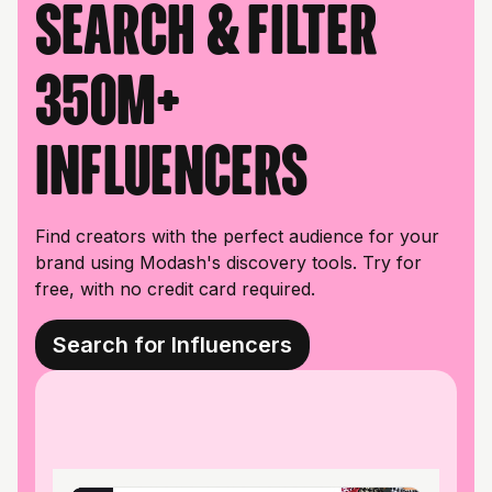
Search & filter
350M+
influencers
Find creators with the perfect audience for your
brand using Modash's discovery tools. Try for
free, with no credit card required.
Search for Influencers