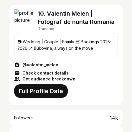
10. Valentin Melen |
Fotograf de nunta Romania
Romania
📷 Wedding | Couple | Family 📨 Bookings 2025-
2026 📍 Bukovina, always on the move
@valentin_melen
Check contact details
Get audience breakdown
Full Profile Data
14k
Followers