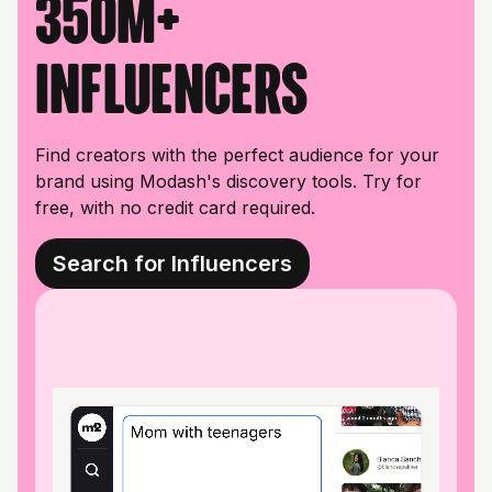
350M+
influencers
Find creators with the perfect audience for your
brand using Modash's discovery tools. Try for
free, with no credit card required.
Search for Influencers