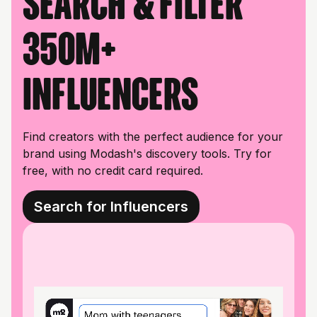
Search & filter
350M+
influencers
Find creators with the perfect audience for your
brand using Modash's discovery tools. Try for
free, with no credit card required.
Search for Influencers