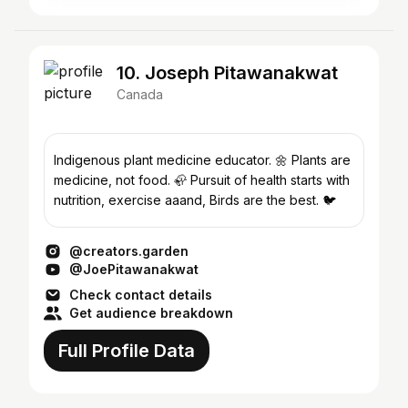
10. Joseph Pitawanakwat
Canada
Indigenous plant medicine educator. 🌼 Plants are
medicine, not food. 🦣 Pursuit of health starts with
nutrition, exercise aaand, Birds are the best. 🐦
@creators.garden
@JoePitawanakwat
Check contact details
Get audience breakdown
Full Profile Data