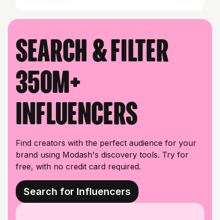
Search & filter
350M+
influencers
Find creators with the perfect audience for your
brand using Modash's discovery tools. Try for
free, with no credit card required.
Search for Influencers