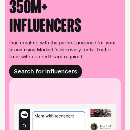
350M+
influencers
Find creators with the perfect audience for your
brand using Modash's discovery tools. Try for
free, with no credit card required.
Search for Influencers