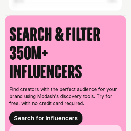
Akola
1.29%
Search & filter
350M+
influencers
Find creators with the perfect audience for your
brand using Modash's discovery tools. Try for
free, with no credit card required.
Search for Influencers