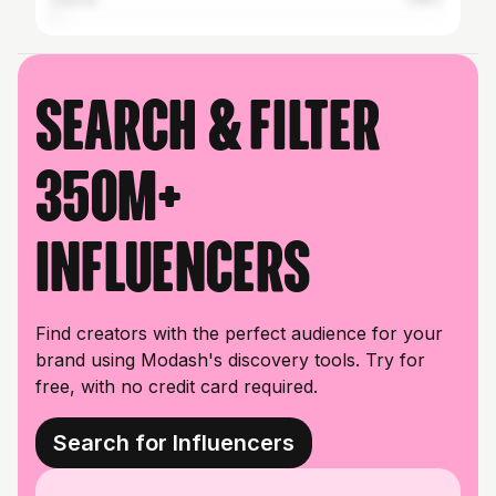
Search & filter
350M+
influencers
Find creators with the perfect audience for your
brand using Modash's discovery tools. Try for
free, with no credit card required.
Search for Influencers