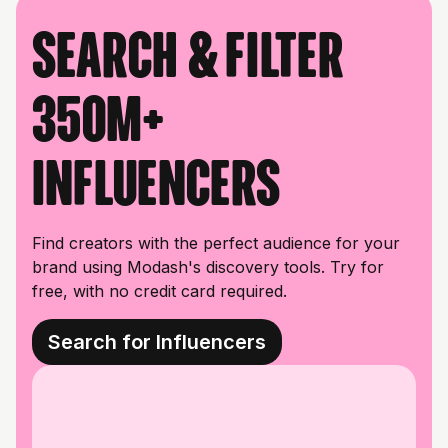
Search & filter
350M+
influencers
Find creators with the perfect audience for your
brand using Modash's discovery tools. Try for
free, with no credit card required.
Search for Influencers