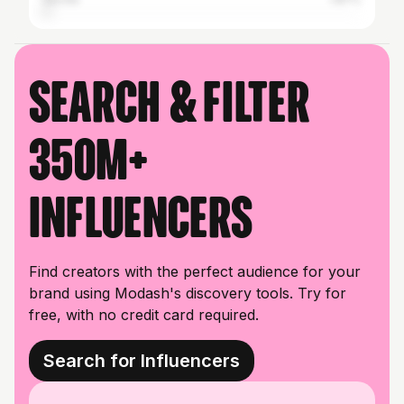
Search & filter
350M+
influencers
Find creators with the perfect audience for your
brand using Modash's discovery tools. Try for
free, with no credit card required.
Search for Influencers