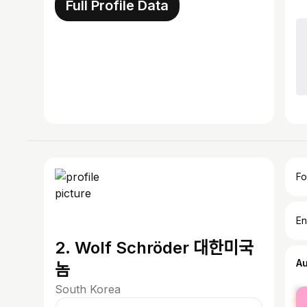
Full Profile Data
Fo
En
2. Wolf Schröder 대한미국
A
놈
South Korea
fe