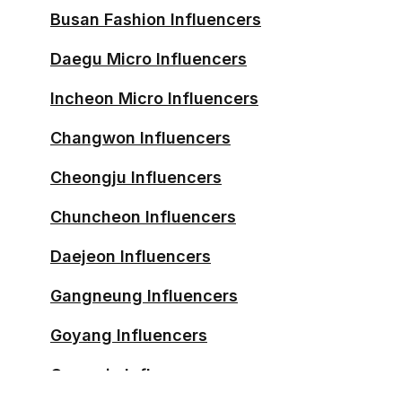
Busan Fashion Influencers
Daegu Micro Influencers
Incheon Micro Influencers
Changwon Influencers
Cheongju Influencers
Chuncheon Influencers
Daejeon Influencers
Gangneung Influencers
Goyang Influencers
Gwangju Influencers