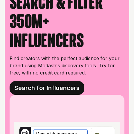
Search & filter
350M+
influencers
Find creators with the perfect audience for your
brand using Modash's discovery tools. Try for
free, with no credit card required.
Search for Influencers