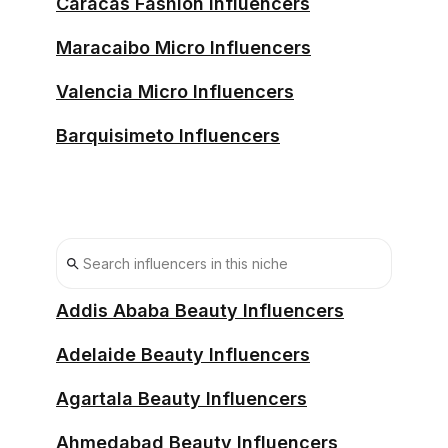
Caracas Fashion Influencers
Maracaibo Micro Influencers
Valencia Micro Influencers
Barquisimeto Influencers
Addis Ababa Beauty Influencers
Adelaide Beauty Influencers
Agartala Beauty Influencers
Ahmedabad Beauty Influencers