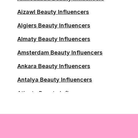
Aizawl Beauty Influencers
Algiers Beauty Influencers
Almaty Beauty Influencers
Amsterdam Beauty Influencers
Ankara Beauty Influencers
Antalya Beauty Influencers
Atlanta Beauty Influencers
Austin Beauty Influencers
Baghdad Beauty Influencers
Balikpapan Beauty Influencers