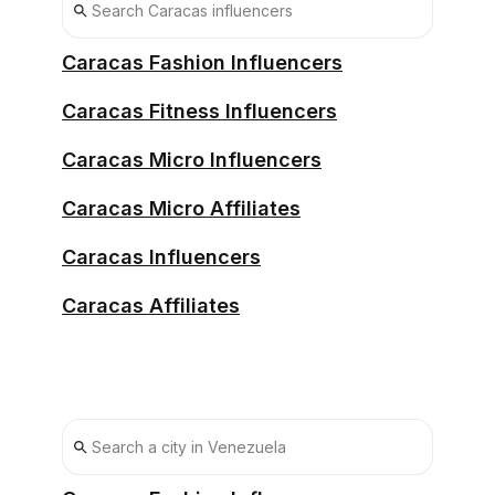
Caracas Fashion Influencers
Caracas Fitness Influencers
Caracas Micro Influencers
Caracas Micro Affiliates
Caracas Influencers
Caracas Affiliates