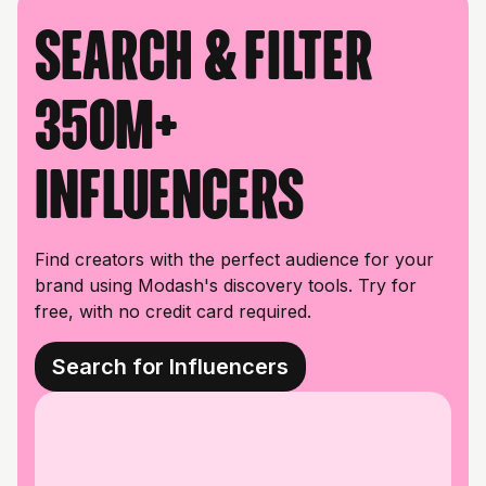
Search & filter
350M+
influencers
Find creators with the perfect audience for your
brand using Modash's discovery tools. Try for
free, with no credit card required.
Search for Influencers