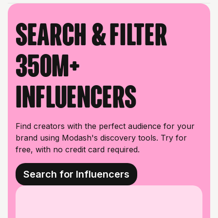
Search & filter
350M+
influencers
Find creators with the perfect audience for your
brand using Modash's discovery tools. Try for
free, with no credit card required.
Search for Influencers