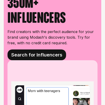
350M+
influencers
Find creators with the perfect audience for your
brand using Modash's discovery tools. Try for
free, with no credit card required.
Search for Influencers