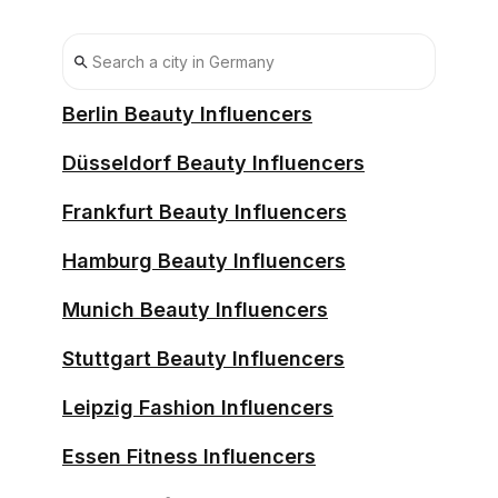
Berlin Beauty Influencers
Düsseldorf Beauty Influencers
Frankfurt Beauty Influencers
Hamburg Beauty Influencers
Munich Beauty Influencers
Stuttgart Beauty Influencers
Leipzig Fashion Influencers
Essen Fitness Influencers