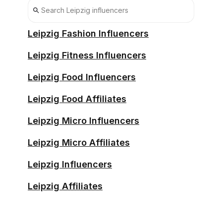
Leipzig Fashion Influencers
Leipzig Fitness Influencers
Leipzig Food Influencers
Leipzig Food Affiliates
Leipzig Micro Influencers
Leipzig Micro Affiliates
Leipzig Influencers
Leipzig Affiliates