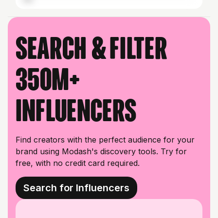
Search & filter
350M+
influencers
Find creators with the perfect audience for your
brand using Modash's discovery tools. Try for
free, with no credit card required.
Search for Influencers