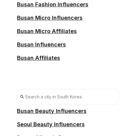
Busan Fashion Influencers
Busan Micro Influencers
Busan Micro Affiliates
Busan Influencers
Busan Affiliates
Busan Beauty Influencers
Seoul Beauty Influencers