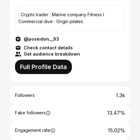
: Crypto trader : Marine company Fitness l
Commercial dive : Origin pilates
@poseidon__93
Check contact details
Get audience breakdown
Full Profile Data
1.3k
Followers
13.47%
Fake followers
15.02%
Engagement rate