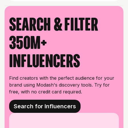
Search & filter
350M+
influencers
Find creators with the perfect audience for your
brand using Modash's discovery tools. Try for
free, with no credit card required.
Search for Influencers