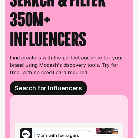
350M+
influencers
Find creators with the perfect audience for your
brand using Modash's discovery tools. Try for
free, with no credit card required.
Search for Influencers